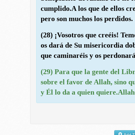
cumplido.A los que de ellos c
pero son muchos los perdidos.
(28) ¡Vosotros que creéis! Tem
os dará de Su misericordia dob
que caminaréis y os perdonará
(29) Para que la gente del Lib
sobre el favor de Allah, sino q
y Él lo da a quien quiere.Alla