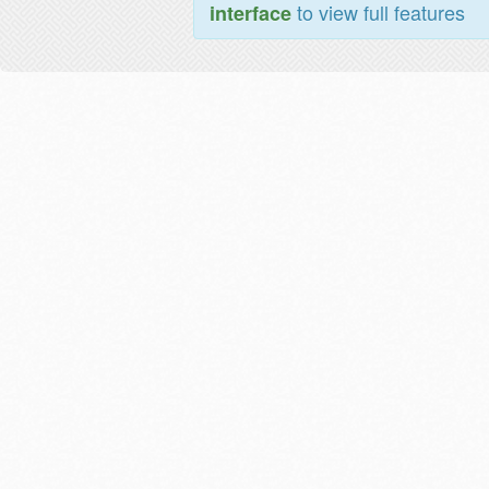
to view full features
interface