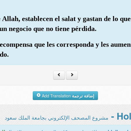
e Allah, establecen el salat y gastan de lo q
un negocio que no tiene pérdida.
recompensa que les corresponda y les aument
do.
Add Translation
إضافة ترجمة
مشروع المصحف الإلكتروني بجامعة الملك سعود