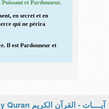
s, Puissant et Pardonneur.
sent, en secret et en
merce qui ne périra
e. Il est Pardonneur et
آيــــات - القرآن الكريم Holy Quran -