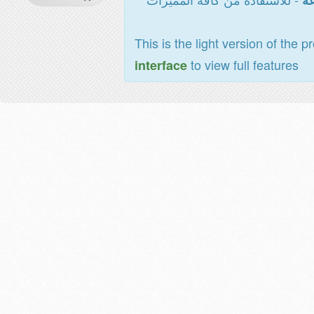
عة
This is the light version of the p
to view full features
interface