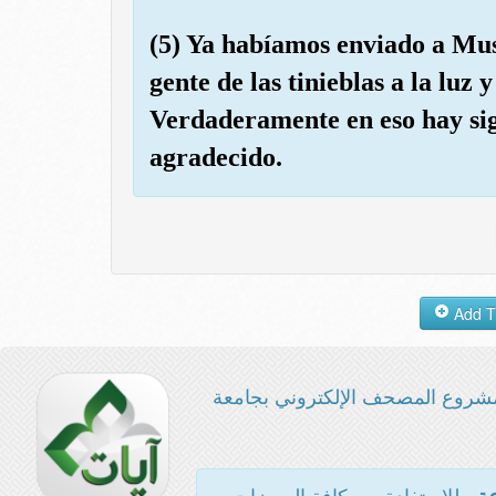
(5) Ya habíamos enviado a Mus
gente de las tinieblas a la luz 
Verdaderamente en eso hay sig
agradecido.
شروع المصحف الإلكتروني بجامعة
- للاستفادة من كافة المميزات