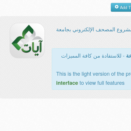
شروع المصحف الإلكتروني بجامعة
- للاستفادة من كافة المميزات
عة
This is the light version of the p
to view full features
interface