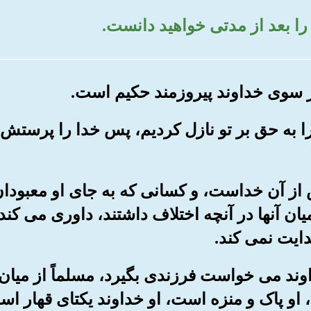
ب را به حق بر تو نازل کردیم، پس خدا را پرستش
لص از آن خداست، و کسانی که به جای او معبودان 
یان آنها در آنچه اختلاف داشتند، داوری می کن
یت نمی کند.
اوند می خواست فرزندی بگیرد، مسلماً از میان 
و پاک و منزه است، او خداوند یکتای قهار اس