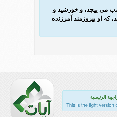
 شب می پیچد، و خورشید و
د، که او پیروزمند آمرزنده
اجهة الرئيسية
This is the light version 