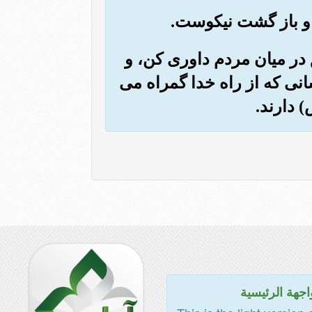
حق در میان مردم داوری کن، و
انی که از راه خدا گمراه می
 دارند.
اجهة الرئيسية