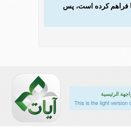
 ما فراهم کرده است، پس
اجهة الرئيسية
This is the light version 