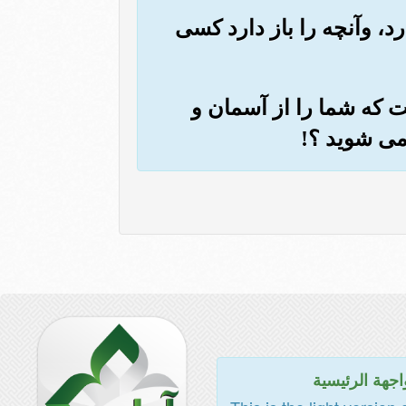
د، وآنچه را باز دارد کسی
هست که شما را از آسمان و
می شوید ؟!
اجهة الرئيسية