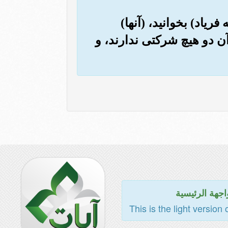
 فریاد) بخوانید، (آنها)
آن دو هیچ شرکتی ندارند، و
اجهة الرئيسية
This is the light version 