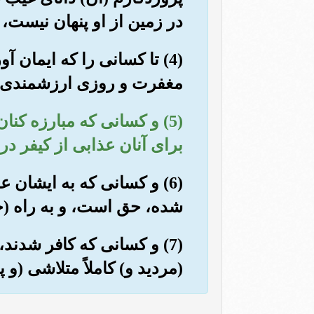
در زمین از او پنهان نیست، 
(4) تا کسانی را که ایمان 
مغفرت و روزی ارزشمندی
(5) و کسانی که مبارزه کنا
برای آنان عذابی از کیفر در
(6) و کسانی که به ایشان 
شده، حق است، و به راه (خ
(7) و کسانی که کافر شدند
(مردید و) کاملاً متلاشی (و 