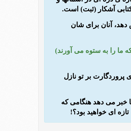
 کتابی آشکار (ثبت) است.
ش دهد، آنان برای شان
که ما را به ستوه می آورند)
ی پروردگارت بر تو نازل
ما خبر می دهد هنگامی که
 تازه ای خواهید بود؟!