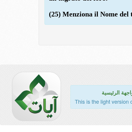
(25) Menziona il Nome del t
اجهة الرئيسية
This is the light version 