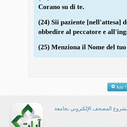
Corano su di te.
(24) Sii paziente [nell'attesa]
obbedire al peccatore e all'ing
(25) Menziona il Nome del tuo 
شروع المصحف الإلكتروني بجامعة