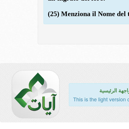
(25) Menziona il Nome del t
اجهة الرئيسية
This is the light version 