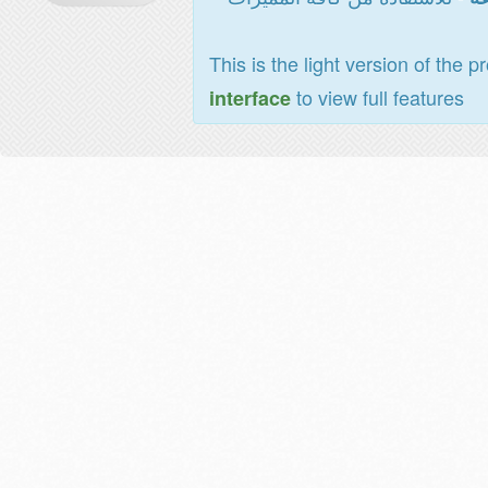
This is the light version of the p
to view full features
interface