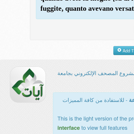
fuggite, quanto avevano versat
شروع المصحف الإلكتروني بجامعة
- للاستفادة من كافة المميزات
عة
This is the light version of the p
to view full features
interface