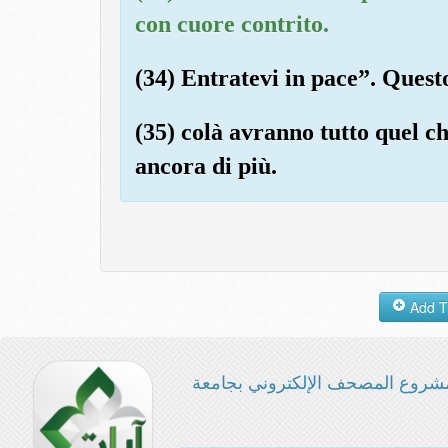
con cuore contrito.
(34) Entratevi in pace”. Questo
(35) colà avranno tutto quel c
ancora di più.
شروع المصحف الإلكتروني بجامعة