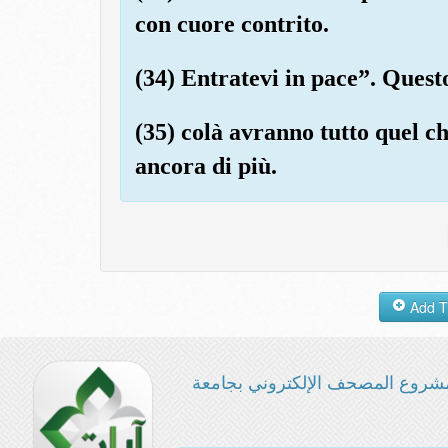
con cuore contrito.
(34) Entratevi in pace”. Questo
(35) colà avranno tutto quel c
ancora di più.
شروع المصحف الإلكتروني بجامعة