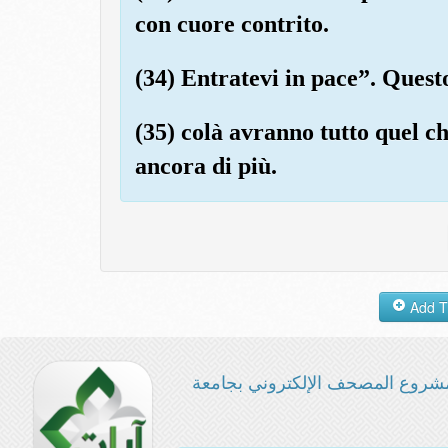
con cuore contrito.
(34) Entratevi in pace”. Questo
(35) colà avranno tutto quel c
ancora di più.
شروع المصحف الإلكتروني بجامعة