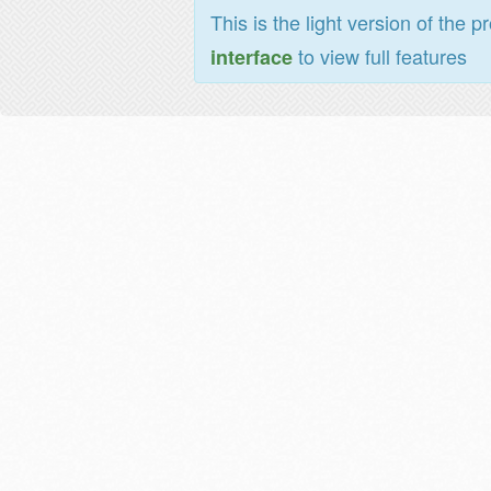
This is the light version of the p
to view full features
interface