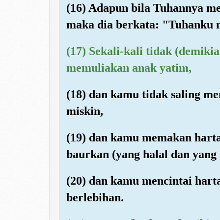
(16) Adapun bila Tuhannya me
maka dia berkata: "Tuhanku
(17) Sekali-kali tidak (demik
memuliakan anak yatim,
(18) dan kamu tidak saling 
miskin,
(19) dan kamu memakan hart
baurkan (yang halal dan yang b
(20) dan kamu mencintai hart
berlebihan.