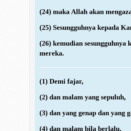
(24) maka Allah akan mengaza
(25) Sesungguhnya kepada Ka
(26) kemudian sesungguhnya 
mereka.
(1) Demi fajar,
(2) dan malam yang sepuluh,
(3) dan yang genap dan yang ga
(4) dan malam bila berlalu.