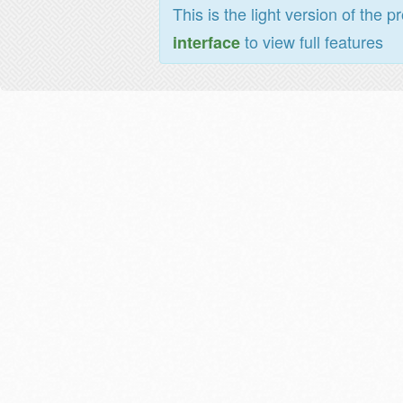
This is the light version of the p
to view full features
interface