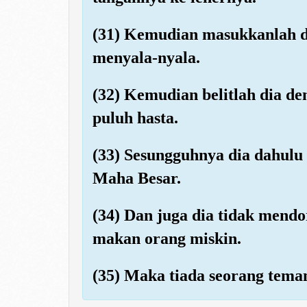
(31) Kemudian masukkanlah d
menyala-nyala.
(32) Kemudian belitlah dia de
puluh hasta.
(33) Sesungguhnya dia dahulu
Maha Besar.
(34) Dan juga dia tidak mend
makan orang miskin.
(35) Maka tiada seorang teman