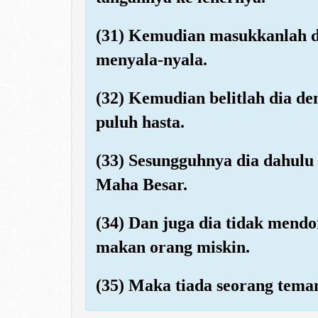
(31) Kemudian masukkanlah d
menyala-nyala.
(32) Kemudian belitlah dia de
puluh hasta.
(33) Sesungguhnya dia dahulu
Maha Besar.
(34) Dan juga dia tidak mend
makan orang miskin.
(35) Maka tiada seorang teman