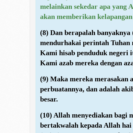
melainkan sekedar apa yang A
akan memberikan kelapangan 
(8) Dan berapalah banyaknya 
mendurhakai perintah Tuhan 
Kami hisab penduduk negeri i
Kami azab mereka dengan aza
(9) Maka mereka merasakan a
perbuatannya, dan adalah aki
besar.
(10) Allah menyediakan bagi 
bertakwalah kepada Allah ha