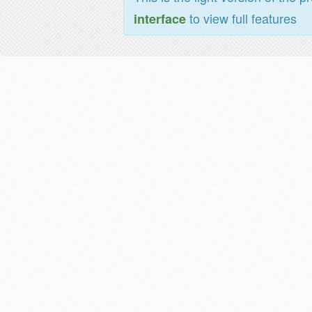
to view full features
interface