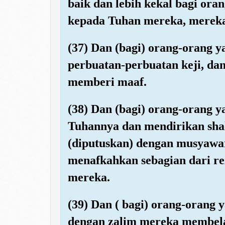
baik dan lebih kekal bagi ora
kepada Tuhan mereka, mereka
(37) Dan (bagi) orang-orang y
perbuatan-perbuatan keji, d
memberi maaf.
(38) Dan (bagi) orang-orang 
Tuhannya dan mendirikan sha
(diputuskan) dengan musyawa
menafkahkan sebagian dari r
mereka.
(39) Dan ( bagi) orang-orang
dengan zalim mereka membela