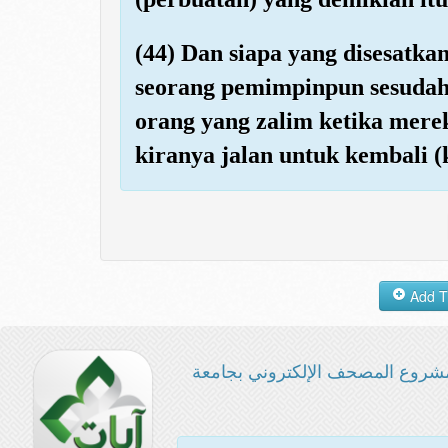
(44) Dan siapa yang disesatka
seorang pemimpinpun sesudah 
orang yang zalim ketika mere
kiranya jalan untuk kembali (
شروع المصحف الإلكتروني بجامعة