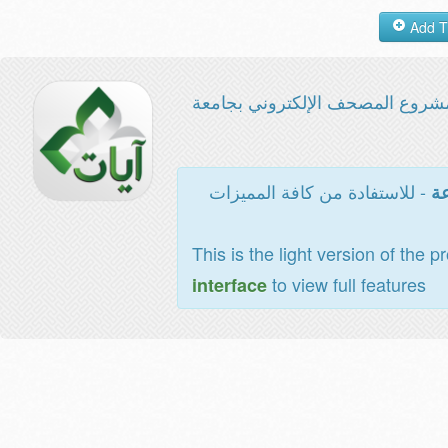
شروع المصحف الإلكتروني بجامعة
- للاستفادة من كافة المميزات
عة
This is the light version of the p
to view full features
interface