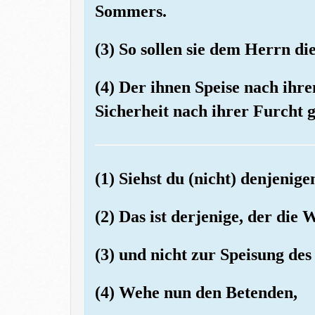
Sommers.
(3) So sollen sie dem Herrn di
(4) Der ihnen Speise nach ih
Sicherheit nach ihrer Furcht 
(1) Siehst du (nicht) denjenig
(2) Das ist derjenige, der die
(3) und nicht zur Speisung de
(4) Wehe nun den Betenden,