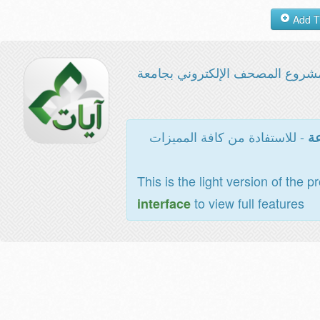
شروع المصحف الإلكتروني بجامعة
- للاستفادة من كافة المميزات
عة
This is the light version of the p
to view full features
interface