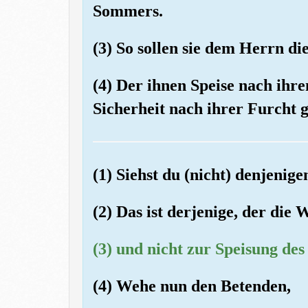
Sommers.
(3) So sollen sie dem Herrn di
(4) Der ihnen Speise nach ih
Sicherheit nach ihrer Furcht 
(1) Siehst du (nicht) denjenig
(2) Das ist derjenige, der die
(3) und nicht zur Speisung de
(4) Wehe nun den Betenden,