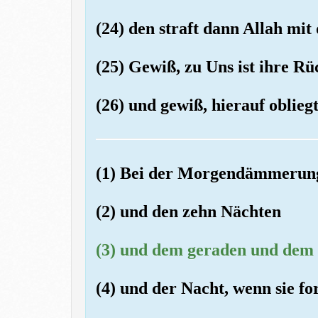
(24) den straft dann Allah mit
(25) Gewiß, zu Uns ist ihre R
(26) und gewiß, hierauf oblie
(1) Bei der Morgendämmerun
(2) und den zehn Nächten
(3) und dem geraden und dem
(4) und der Nacht, wenn sie for