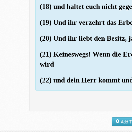
(18) und haltet euch nicht geg
(19) Und ihr verzehrt das Erbe
(20) Und ihr liebt den Besitz, j
(21) Keineswegs! Wenn die Erd
wird
(22) und dein Herr kommt und