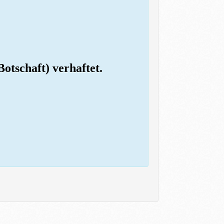
otschaft) verhaftet.