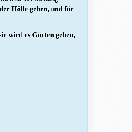
 der Hölle geben, und für
sie wird es Gärten geben,