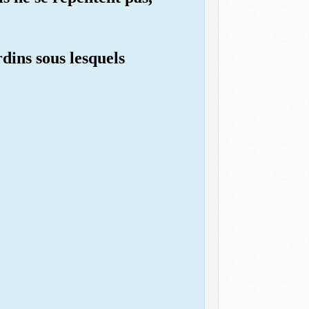
dins sous lesquels