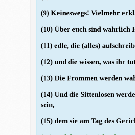
(9) Keineswegs! Vielmehr erkl
(10) Über euch sind wahrlich H
(11) edle, die (alles) aufschrei
(12) und die wissen, was ihr tut
(13) Die Frommen werden wahr
(14) Und die Sittenlosen werd
sein,
(15) dem sie am Tag des Geric