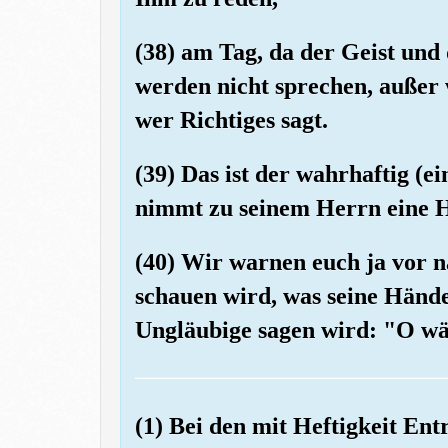
(38) am Tag, da der Geist und 
werden nicht sprechen, außer
wer Richtiges sagt.
(39) Das ist der wahrhaftig (e
nimmt zu seinem Herrn eine 
(40) Wir warnen euch ja vor n
schauen wird, was seine Hände
Ungläubige sagen wird: "O wä
(1) Bei den mit Heftigkeit En