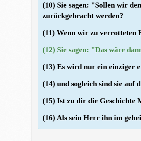
(10) Sie sagen: "Sollen wir d
zurückgebracht werden?
(11) Wenn wir zu verrotteten
(12) Sie sagen: "Das wäre dan
(13) Es wird nur ein einziger 
(14) und sogleich sind sie auf 
(15) Ist zu dir die Geschich
(16) Als sein Herr ihn im gehei