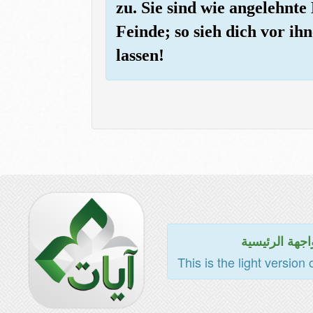
zu. Sie sind wie angelehnte 
Feinde; so sieh dich vor ih
lassen!
اجهة الرئيسية
This is the light version 