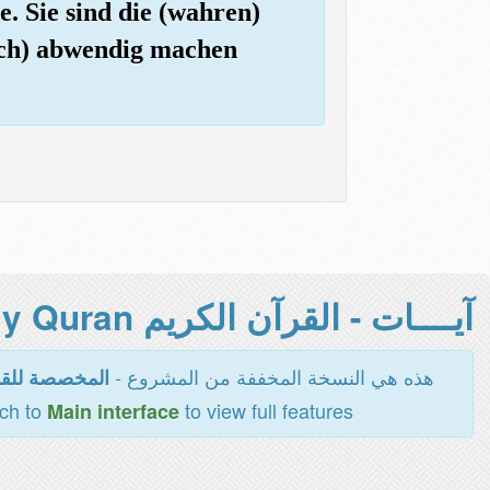
e. Sie sind die (wahren)
doch) abwendig machen
آيــــات - القرآن الكريم Holy Quran -
هذه هي النسخة المخففة من المشروع -
المخصصة للقر
tch to
to view full features
Main interface