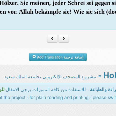
Hölzer. Sie meinen, jeder Schrei sei gegen si
nen vor. Allah bekämpfe sie! Wie sie sich (
Add Translation
إضافة ترجمة
مشروع المصحف الإلكتروني بجامعة الملك سعود
- للاستفادة من كافة المميزات يرجى الانتقال
اءة والطباعة
للو
of the project - for plain reading and printing - please swi