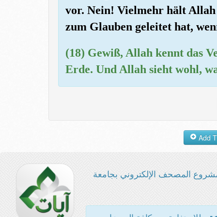
vor. Nein! Vielmehr hält Allah
zum Glauben geleitet hat, wenn
(18) Gewiß, Allah kennt das 
Erde. Und Allah sieht wohl, wa
شروع المصحف الإلكتروني بجامعة