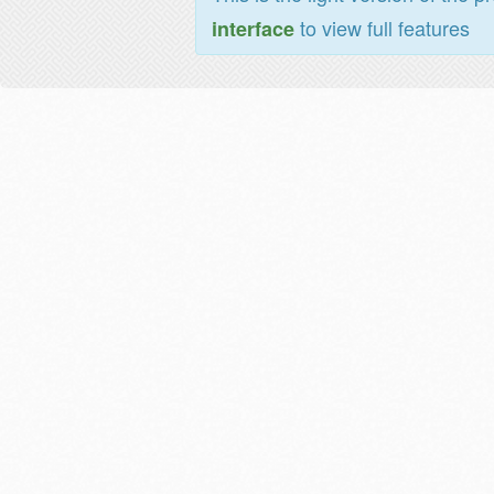
to view full features
interface