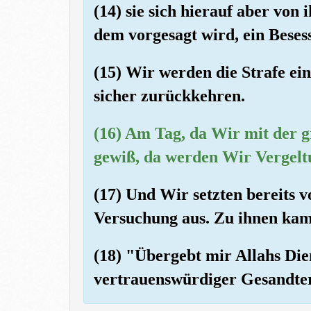
(14) sie sich hierauf aber von
dem vorgesagt wird, ein Beses
(15) Wir werden die Strafe e
sicher zurückkehren.
(16) Am Tag, da Wir mit der 
gewiß, da werden Wir Vergelt
(17) Und Wir setzten bereits v
Versuchung aus. Zu ihnen kam
(18) "Übergebt mir Allahs Dien
vertrauenswürdiger Gesandter