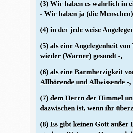
(3) Wir haben es wahrlich in 
- Wir haben ja (die Menschen
(4) in der jede weise Angelege
(5) als eine Angelegenheit vo
wieder (Warner) gesandt -,
(6) als eine Barmherzigkeit vo
Allhörende und Allwissende -,
(7) dem Herrn der Himmel und
dazwischen ist, wenn ihr überz
(8) Es gibt keinen Gott außer