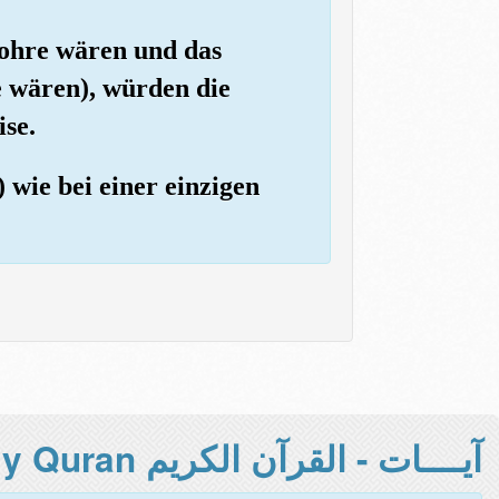
rohre wären und das
 wären), würden die
ise.
 wie bei einer einzigen
آيــــات - القرآن الكريم Holy Quran -