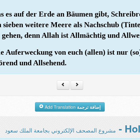
s es auf der Erde an Bäumen gibt, Schreib
 sieben weitere Meere als Nachschub (Tinte
gehen, denn Allah ist Allmächtig und Allwe
e Auferweckung von euch (allen) ist nur (so)
hörend und Allsehend.
Add Translation
إضافة ترجمة
مشروع المصحف الإلكتروني بجامعة الملك سعود