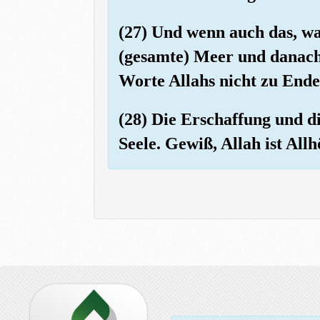
(27) Und wenn auch das, wa
(gesamte) Meer und danach
Worte Allahs nicht zu Ende 
(28) Die Erschaffung und di
Seele. Gewiß, Allah ist All