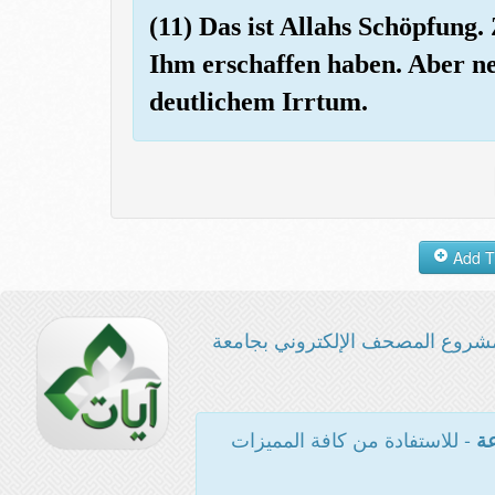
(11) Das ist Allahs Schöpfung.
Ihm erschaffen haben. Aber ne
deutlichem Irrtum.
شروع المصحف الإلكتروني بجامعة
- للاستفادة من كافة المميزات
عة