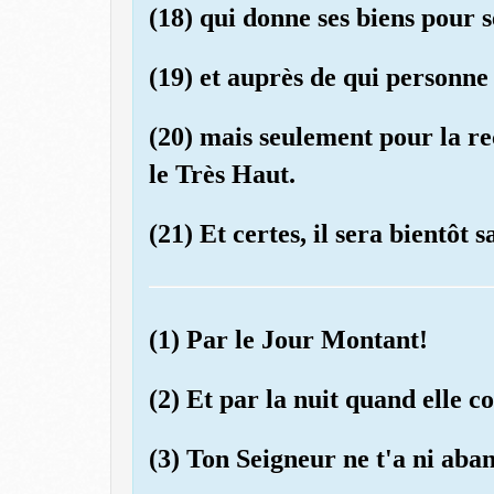
(18) qui donne ses biens pour s
(19) et auprès de qui personne 
(20) mais seulement pour la r
le Très Haut.
(21) Et certes, il sera bientôt sa
(1) Par le Jour Montant!
(2) Et par la nuit quand elle c
(3) Ton Seigneur ne t'a ni aban