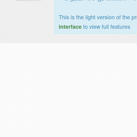
This is the light version of the p
to view full features
interface