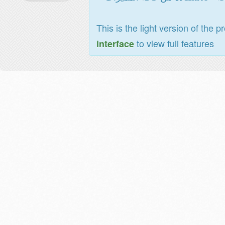
This is the light version of the p
to view full features
interface