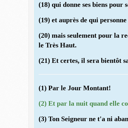
(18) qui donne ses biens pour s
(19) et auprès de qui personne 
(20) mais seulement pour la r
le Très Haut.
(21) Et certes, il sera bientôt sa
(1) Par le Jour Montant!
(2) Et par la nuit quand elle c
(3) Ton Seigneur ne t'a ni aban