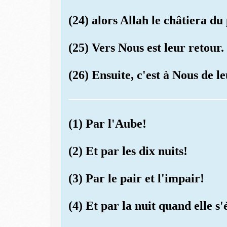
(24) alors Allah le châtiera du
(25) Vers Nous est leur retour.
(26) Ensuite, c'est à Nous de 
(1) Par l'Aube!
(2) Et par les dix nuits!
(3) Par le pair et l'impair!
(4) Et par la nuit quand elle s'