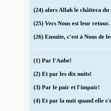
(24) alors Allah le châtiera du
(25) Vers Nous est leur retour.
(26) Ensuite, c'est à Nous de 
(1) Par l'Aube!
(2) Et par les dix nuits!
(3) Par le pair et l'impair!
(4) Et par la nuit quand elle s'