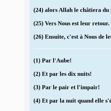
(24) alors Allah le châtiera du
(25) Vers Nous est leur retour.
(26) Ensuite, c'est à Nous de 
(1) Par l'Aube!
(2) Et par les dix nuits!
(3) Par le pair et l'impair!
(4) Et par la nuit quand elle s'