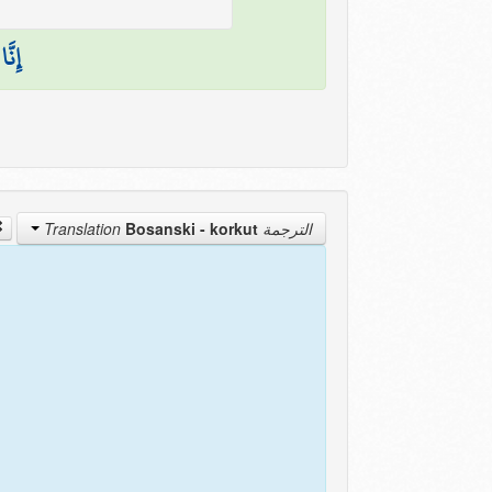
إِنَّ
Bosanski - korkut
الترجمة Translation