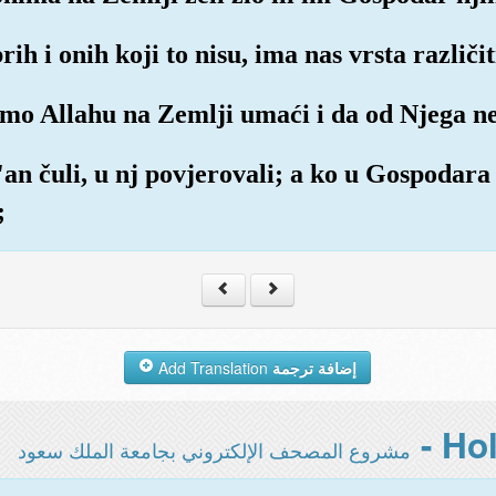
h i onih koji to nisu, ima nas vrsta različit
emo Allahu na Zemlji umaći i da od Njega n
an čuli, u nj povjerovali; a ko u Gospodara s
;
Add Translation
إضافة ترجمة
مشروع المصحف الإلكتروني بجامعة الملك سعود