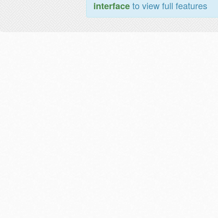
to view full features
interface