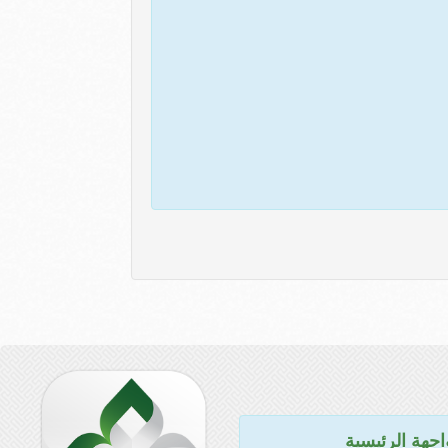
اجهة الرئيسية