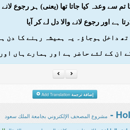
إضافة ترجمة
Add Translation
مشروع المصحف الإلكتروني بجامعة الملك سعود