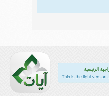
اجهة الرئيسية
This is the light version 